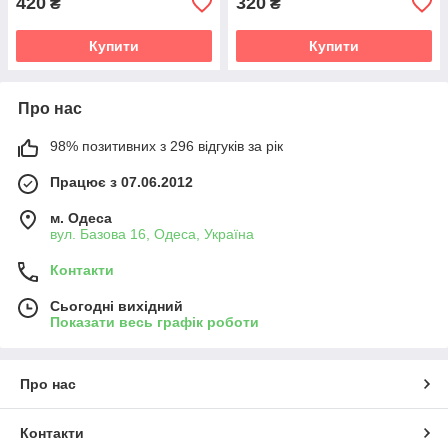
420
320
₴
₴
Купити
Купити
Про нас
98% позитивних з 296 відгуків за рік
Працює з 07.06.2012
м. Одеса
вул. Базова 16, Одеса, Україна
Контакти
Сьогодні вихідний
Показати весь графік роботи
Про нас
Контакти