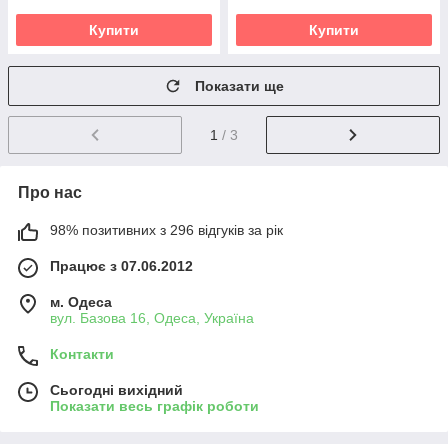
Купити
Купити
Показати ще
1
/ 3
Про нас
98% позитивних з 296 відгуків за рік
Працює з 07.06.2012
м. Одеса
вул. Базова 16, Одеса, Україна
Контакти
Сьогодні вихідний
Показати весь графік роботи