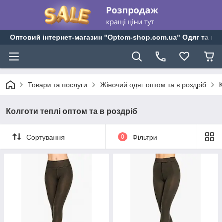
Оптовий інтернет-магазин "Optom-shop.com.ua" Одяг та взу
Товари та послуги
Жіночий одяг оптом та в роздріб
Колготи теплі оптом та в роздріб
Сортування
0
Фільтри