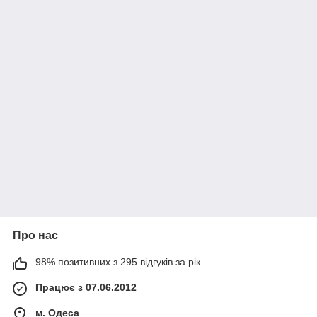
Про нас
98% позитивних з 295 відгуків за рік
Працює з 07.06.2012
м. Одеса