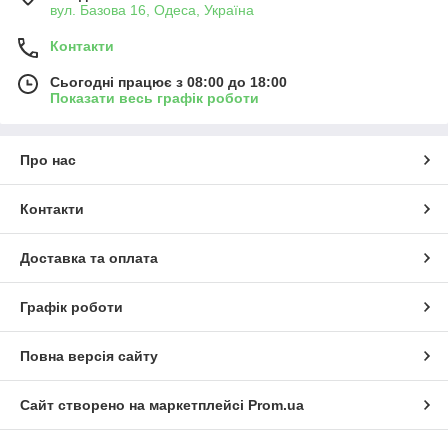
вул. Базова 16, Одеса, Україна
Контакти
Сьогодні працює з 08:00 до 18:00
Показати весь графік роботи
Про нас
Контакти
Доставка та оплата
Графік роботи
Повна версія сайту
Сайт створено на маркетплейсі
Prom.ua