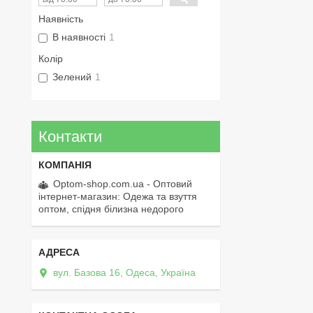
Наявність
В наявності
1
Колір
Зелений
1
Контакти
Optom-shop.com.ua - Оптовий
інтернет-магазин: Одежа та взуття
оптом, спідня білизна недорого
вул. Базова 16, Одеса, Україна