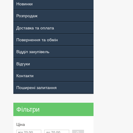
Новинки
Розпродаж
Доставка та оплата
Повернення та обмін
Відділ закупівель
Відгуки
Контакти
Поширені запитання
Фільтри
Ціна