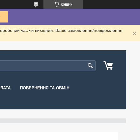
Кошик
неробочий час чи вихідний. Ваше замовлення/повідомлення
ПЛАТА
ПОВЕРНЕННЯ ТА ОБМІН