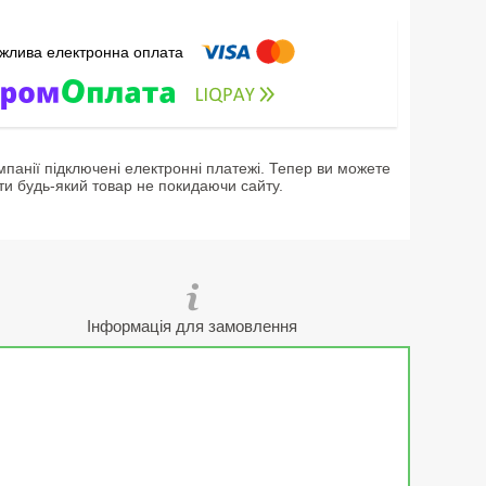
мпанії підключені електронні платежі. Тепер ви можете
ти будь-який товар не покидаючи сайту.
Інформація для замовлення