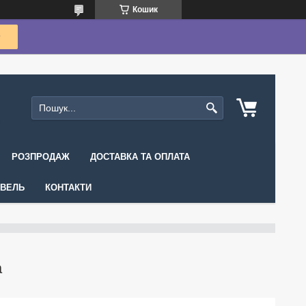
Кошик
РОЗПРОДАЖ
ДОСТАВКА ТА ОПЛАТА
ІВЕЛЬ
КОНТАКТИ
а