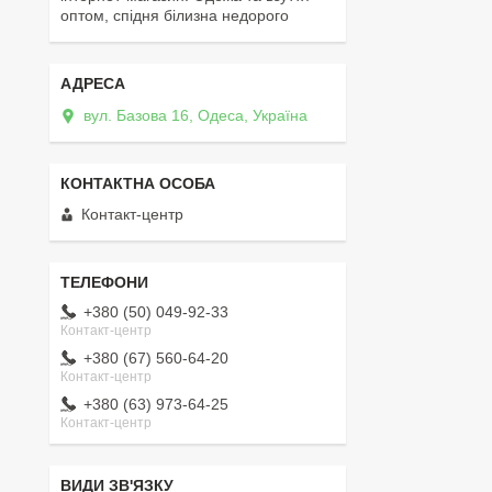
оптом, спідня білизна недорого
вул. Базова 16, Одеса, Україна
Контакт-центр
+380 (50) 049-92-33
Контакт-центр
+380 (67) 560-64-20
Контакт-центр
+380 (63) 973-64-25
Контакт-центр