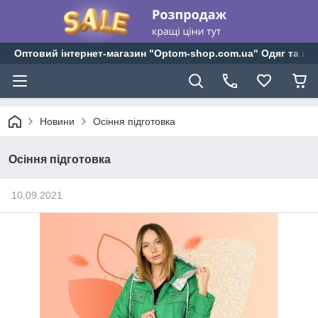
Оптовий інтернет-магазин "Optom-shop.com.ua" Одяг та взу
Новини
Осіння підготовка
Осіння підготовка
10.09.2021