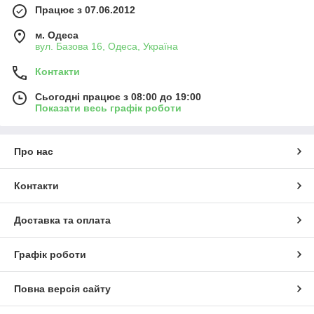
Працює з 07.06.2012
м. Одеса
вул. Базова 16, Одеса, Україна
Контакти
Сьогодні працює з 08:00 до 19:00
Показати весь графік роботи
Про нас
Контакти
Доставка та оплата
Графік роботи
Повна версія сайту