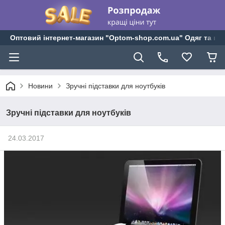
Оптовий інтернет-магазин "Optom-shop.com.ua" Одяг та взу
Новини
Зручні підставки для ноутбуків
Зручні підставки для ноутбуків
24.03.2017