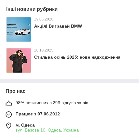
Інші новини рубрики
19.06.2026
Акція! Вигравай BMW
20.10.2025
Стильна осінь 2025: нове надходження
Про нас
98% позитивних з 296 відгуків за рік
Працює з 07.06.2012
м. Одеса
вул. Базова 16, Одеса, Україна