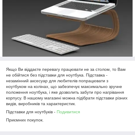
Якщо Ви віддаєте перевагу працювати не за столом, то Вам
не обійтися без підставки для ноутбука. Підставка -
незамінний аксесуар для любителів попрацювати з
ноутбуком на колінах, що забезпечує максимально зручне
положення ноутбука, і яке дозволить забути про нагрівання
корпусу. В нашому магазині можна підібрати підставки різних
видів, виробників та характеристик.
Підставки для ноутбуків -
Подивитися
Приємних покупок.