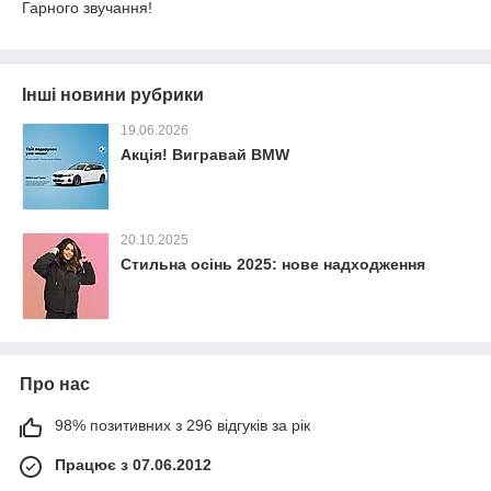
Гарного звучання!
Інші новини рубрики
19.06.2026
Акція! Вигравай BMW
20.10.2025
Стильна осінь 2025: нове надходження
Про нас
98% позитивних з 296 відгуків за рік
Працює з 07.06.2012