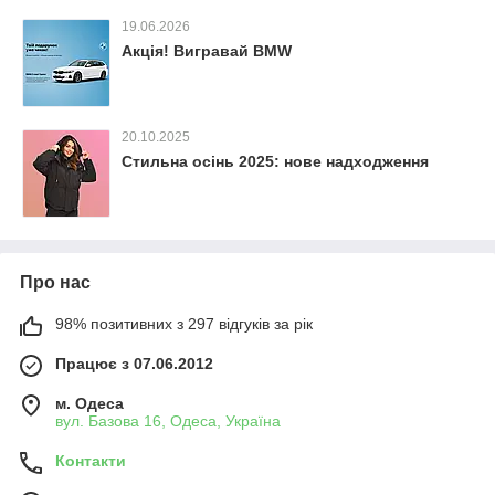
19.06.2026
Акція! Вигравай BMW
20.10.2025
Стильна осінь 2025: нове надходження
Про нас
98% позитивних з 297 відгуків за рік
Працює з 07.06.2012
м. Одеса
вул. Базова 16, Одеса, Україна
Контакти