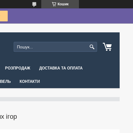
Кошик
РОЗПРОДАЖ
ДОСТАВКА ТА ОПЛАТА
ІВЕЛЬ
КОНТАКТИ
х ігор