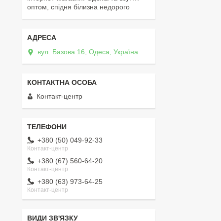
оптом, спідня білизна недорого
вул. Базова 16, Одеса, Україна
Контакт-центр
+380 (50) 049-92-33
Контакт-центр
+380 (67) 560-64-20
Контакт-центр
+380 (63) 973-64-25
Контакт-центр