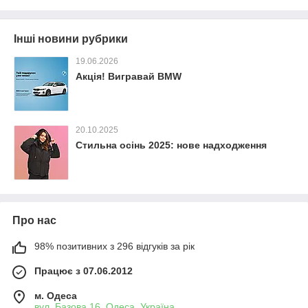
Інші новини рубрики
19.06.2026
Акція! Вигравай BMW
20.10.2025
Стильна осінь 2025: нове надходження
Про нас
98% позитивних з 296 відгуків за рік
Працює з 07.06.2012
м. Одеса
вул. Базова 16, Одеса, Україна