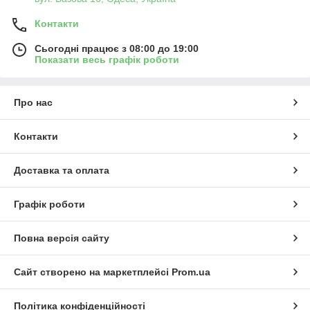
Контакти
Сьогодні працює з 08:00 до 19:00
Показати весь графік роботи
Про нас
Контакти
Доставка та оплата
Графік роботи
Повна версія сайту
Сайт створено на маркетплейсі
Prom.ua
Політика конфіденційності