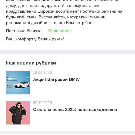
дому, діток, для подарунка. У нашому магазині
представлений широкий асортимент постільної білизни на
будь-який смак. Висока якість, натуральні тканини,
різноманітні дизайни – те, що Вам потрібно!
Постільна білизна ―
Подивитися
Ваш комфорт у Ваших руках!
Інші новини рубрики
19.06.2026
Акція! Вигравай BMW
20.10.2025
Стильна осінь 2025: нове надходження