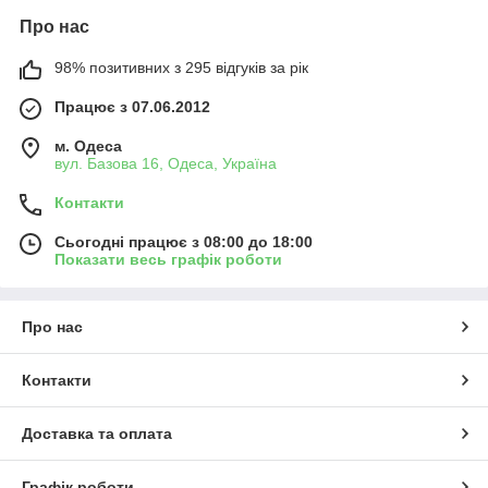
Про нас
98% позитивних з 295 відгуків за рік
Працює з 07.06.2012
м. Одеса
вул. Базова 16, Одеса, Україна
Контакти
Сьогодні працює з 08:00 до 18:00
Показати весь графік роботи
Про нас
Контакти
Доставка та оплата
Графік роботи