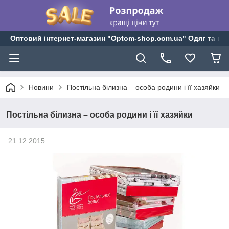
Оптовий інтернет-магазин "Optom-shop.com.ua" Одяг та взу
Новини
Постільна білизна – особа родини і її хазяйки
Постільна білизна – особа родини і її хазяйки
21.12.2015