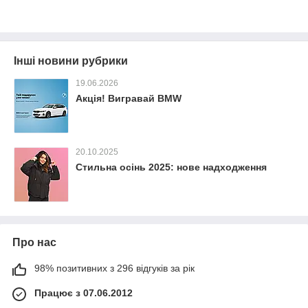
Інші новини рубрики
19.06.2026
Акція! Вигравай BMW
20.10.2025
Стильна осінь 2025: нове надходження
Про нас
98% позитивних з 296 відгуків за рік
Працює з 07.06.2012