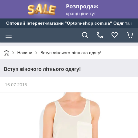
Оптовий інтернет-магазин "Optom-shop.com.ua" Одяг та взу
Новини
Вступ жіночого літнього одягу!
Вступ жіночого літнього одягу!
16.07.2015