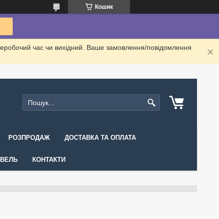
Кошик
неробочий час чи вихідний. Ваше замовлення/повідомлення
РОЗПРОДАЖ
ДОСТАВКА ТА ОПЛАТА
ІВЕЛЬ
КОНТАКТИ