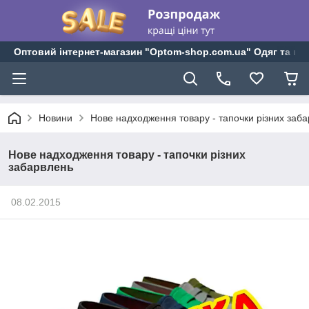
Оптовий інтернет-магазин "Optom-shop.com.ua" Одяг та взу
Новини
Нове надходження товару - тапочки різних заб
Нове надходження товару - тапочки різних
забарвлень
08.02.2015