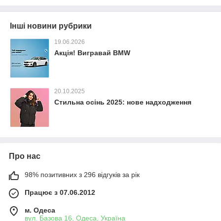
Інші новини рубрики
19.06.2026
Акція! Вигравай BMW
20.10.2025
Стильна осінь 2025: нове надходження
Про нас
98% позитивних з 296 відгуків за рік
Працює з 07.06.2012
м. Одеса
вул. Базова 16, Одеса, Україна