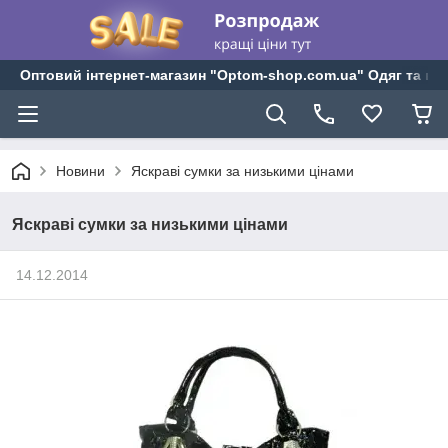
Оптовий інтернет-магазин "Optom-shop.com.ua" Одяг та взу
Новини
Яскраві сумки за низькими цінами
Яскраві сумки за низькими цінами
14.12.2014