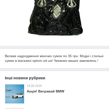
Велике надходження жіночих сумок по 35 грн. Модні і стильні
сумки в магазині optom.od.ua! Чекаємо ваших замовлень !
Інші новини рубрики
19.06.2026
Акція! Вигравай BMW