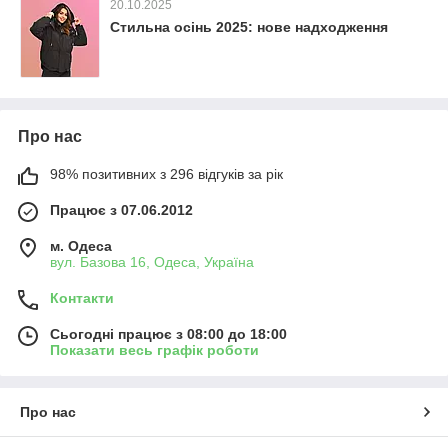
20.10.2025
Стильна осінь 2025: нове надходження
Про нас
98% позитивних з 296 відгуків за рік
Працює з 07.06.2012
м. Одеса
вул. Базова 16, Одеса, Україна
Контакти
Сьогодні працює з 08:00 до 18:00
Показати весь графік роботи
Про нас