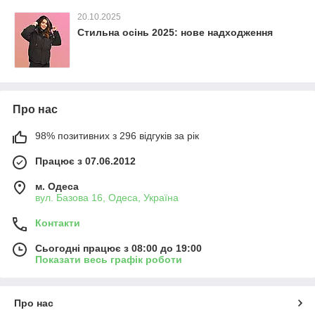
20.10.2025
Стильна осінь 2025: нове надходження
Про нас
98% позитивних з 296 відгуків за рік
Працює з 07.06.2012
м. Одеса
вул. Базова 16, Одеса, Україна
Контакти
Сьогодні працює з 08:00 до 19:00
Показати весь графік роботи
Про нас