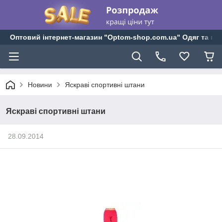
Оптовий інтернет-магазин "Optom-shop.com.ua" Одяг та взу
Новини
Яскраві спортивні штани
Яскраві спортивні штани
28.09.2014