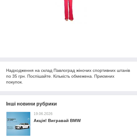
Надходження на склад Павлоград жіночих спортивних штанів
по 35 грн. Поспішайте. Кількість обмежена. Приємних
покупок.
Інші новини рубрики
19.06.2026
Акція! Вигравай BMW