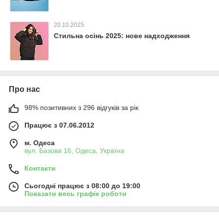
20.10.2025
Стильна осінь 2025: нове надходження
Про нас
98% позитивних з 296 відгуків за рік
Працює з 07.06.2012
м. Одеса
вул. Базова 16, Одеса, Україна
Контакти
Сьогодні працює з 08:00 до 19:00
Показати весь графік роботи