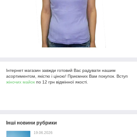
Інтернет магазин завжди готовий Вас радувати нашим
асортиментом, якістю і ціною! Приємних Вам покупок. Вступ
жіночих майок
по 12 грн відмінної якості.
Інші новини рубрики
19.06.2026