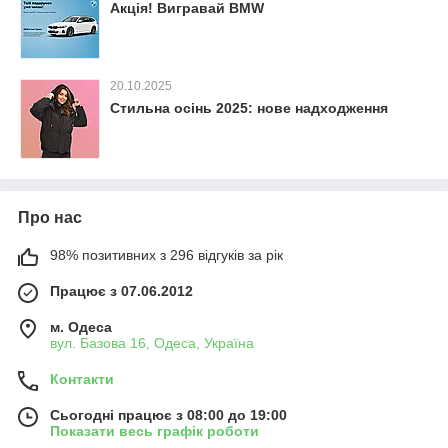
Акція! Вигравай BMW
20.10.2025
Стильна осінь 2025: нове надходження
Про нас
98% позитивних з 296 відгуків за рік
Працює з 07.06.2012
м. Одеса
вул. Базова 16, Одеса, Україна
Контакти
Сьогодні працює з 08:00 до 19:00
Показати весь графік роботи