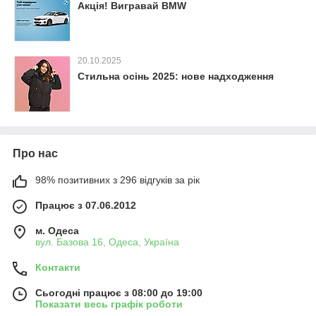
Акція! Вигравай BMW
20.10.2025
Стильна осінь 2025: нове надходження
Про нас
98% позитивних з 296 відгуків за рік
Працює з 07.06.2012
м. Одеса
вул. Базова 16, Одеса, Україна
Контакти
Сьогодні працює з 08:00 до 19:00
Показати весь графік роботи