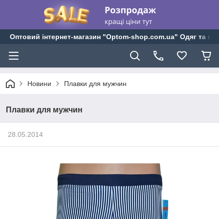
Оптовий інтернет-магазин "Optom-shop.com.ua" Одяг та взу
Новини
Плавки для мужчин
Плавки для мужчин
28.05.2014