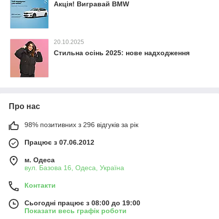
Акція! Вигравай BMW
20.10.2025
Стильна осінь 2025: нове надходження
Про нас
98% позитивних з 296 відгуків за рік
Працює з 07.06.2012
м. Одеса
вул. Базова 16, Одеса, Україна
Контакти
Сьогодні працює з 08:00 до 19:00
Показати весь графік роботи