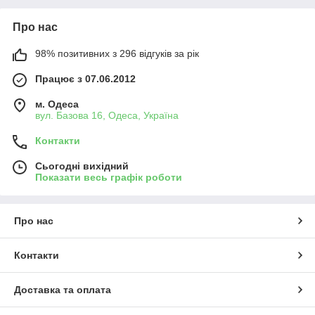
Про нас
98% позитивних з 296 відгуків за рік
Працює з 07.06.2012
м. Одеса
вул. Базова 16, Одеса, Україна
Контакти
Сьогодні вихідний
Показати весь графік роботи
Про нас
Контакти
Доставка та оплата