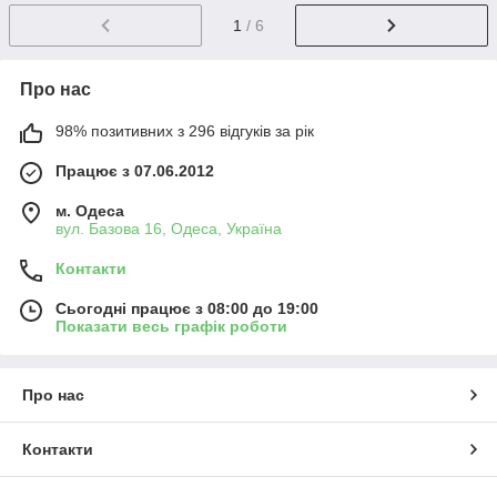
1
/ 6
Про нас
98% позитивних з 296 відгуків за рік
Працює з 07.06.2012
м. Одеса
вул. Базова 16, Одеса, Україна
Контакти
Сьогодні працює з 08:00 до 19:00
Показати весь графік роботи
Про нас
Контакти