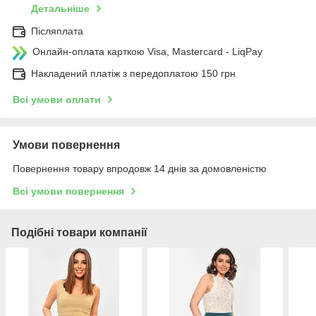
Детальніше
Післяплата
Онлайн-оплата карткою Visa, Mastercard - LiqPay
Накладений платіж з передоплатою 150 грн
Всі умови оплати
Умови повернення
Повернення товару впродовж 14 днів за домовленістю
Всі умови повернення
Подібні товари компанії