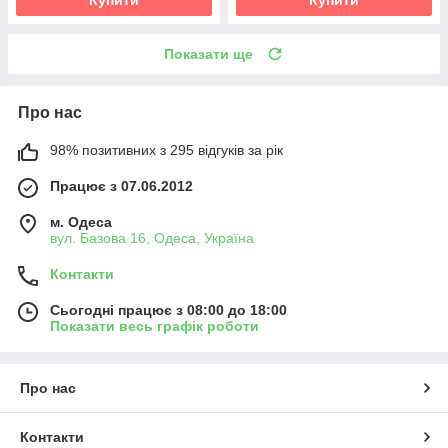
Показати ще
Про нас
98% позитивних з 295 відгуків за рік
Працює з 07.06.2012
м. Одеса
вул. Базова 16, Одеса, Україна
Контакти
Сьогодні працює з 08:00 до 18:00
Показати весь графік роботи
Про нас
Контакти