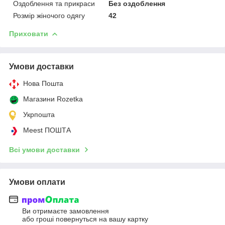
Оздоблення та прикраси
Без оздоблення
Розмір жіночого одягу
42
Приховати
Умови доставки
Нова Пошта
Магазини Rozetka
Укрпошта
Meest ПОШТА
Всі умови доставки
Умови оплати
Ви отримаєте замовлення
або гроші повернуться на вашу картку