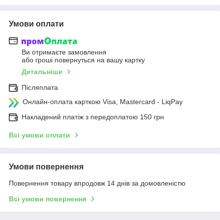
Умови оплати
Ви отримаєте замовлення
або гроші повернуться на вашу картку
Детальніше
Післяплата
Онлайн-оплата карткою Visa, Mastercard - LiqPay
Накладений платіж з передоплатою 150 грн
Всі умови оплати
Умови повернення
Повернення товару впродовж 14 днів за домовленістю
Всі умови повернення