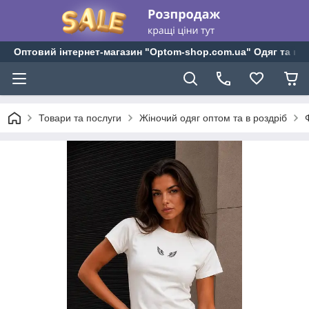
Оптовий інтернет-магазин "Optom-shop.com.ua" Одяг та взу
Товари та послуги
Жіночий одяг оптом та в роздріб