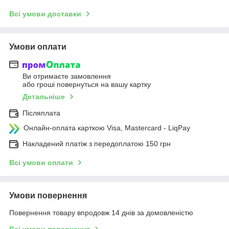
Всі умови доставки
Умови оплати
Ви отримаєте замовлення
або гроші повернуться на вашу картку
Детальніше
Післяплата
Онлайн-оплата карткою Visa, Mastercard - LiqPay
Накладений платіж з передоплатою 150 грн
Всі умови оплати
Умови повернення
Повернення товару впродовж 14 днів за домовленістю