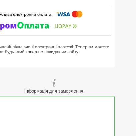
мпанії підключені електронні платежі. Тепер ви можете
ти будь-який товар не покидаючи сайту.
Інформація для замовлення