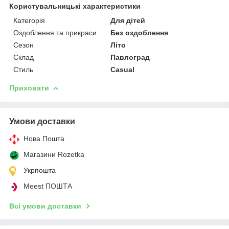
Користувальницькі характеристики
Категорія
Для дітей
Оздоблення та прикраси
Без оздоблення
Сезон
Літо
Склад
Павлоград
Стиль
Casual
Приховати
Умови доставки
Нова Пошта
Магазини Rozetka
Укрпошта
Meest ПОШТА
Всі умови доставки