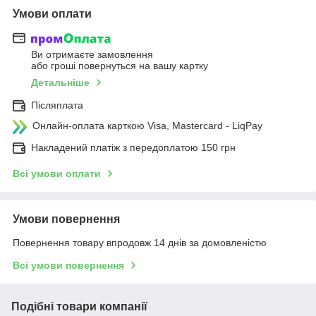
Умови оплати
Ви отримаєте замовлення
або гроші повернуться на вашу картку
Детальніше
Післяплата
Онлайн-оплата карткою Visa, Mastercard - LiqPay
Накладений платіж з передоплатою 150 грн
Всі умови оплати
Умови повернення
Повернення товару впродовж 14 днів за домовленістю
Всі умови повернення
Подібні товари компанії