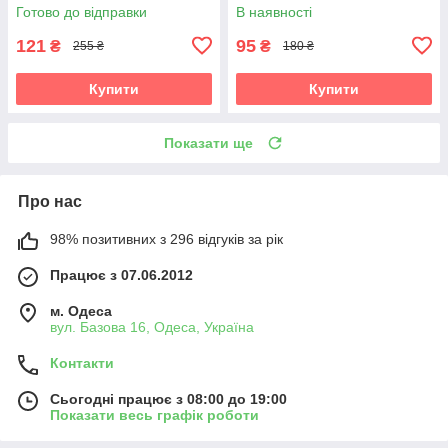
Готово до відправки
В наявності
121
95
₴
₴
255 ₴
180 ₴
Купити
Купити
Показати ще
Про нас
98% позитивних з 296 відгуків за рік
Працює з 07.06.2012
м. Одеса
вул. Базова 16, Одеса, Україна
Контакти
Сьогодні працює з 08:00 до 19:00
Показати весь графік роботи