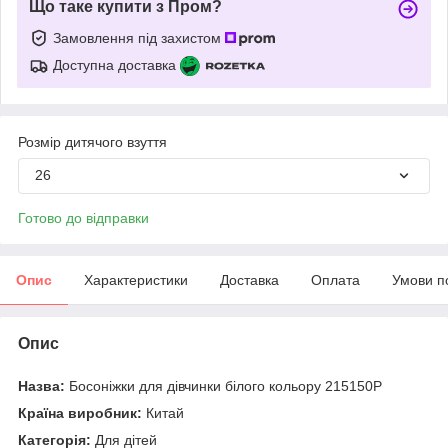
Що таке купити з Пром?
Замовлення під захистом
Доступна доставка
Розмір дитячого взуття
26
Готово до відправки
Опис
Характеристики
Доставка
Оплата
Умови п
Опис
Назва:
Босоніжки для дівчинки білого кольору 215150P
Країна виробник:
Китай
Категорія:
Для дітей