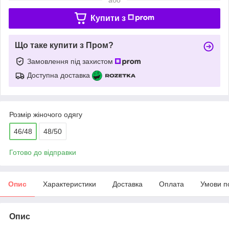
Купити з
Що таке купити з Пром?
Замовлення під захистом
Доступна доставка
Розмір жіночого одягу
46/48
48/50
Готово до відправки
Опис
Характеристики
Доставка
Оплата
Умови п
Опис