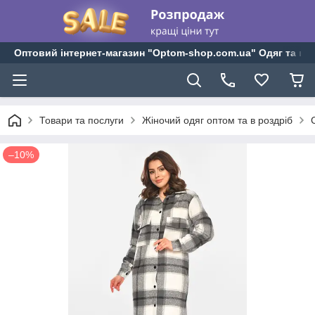
Оптовий інтернет-магазин "Optom-shop.com.ua" Одяг та взу
Товари та послуги
Жіночий одяг оптом та в роздріб
–10%