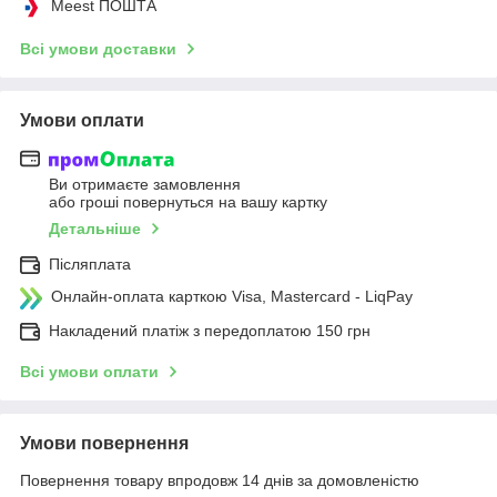
Meest ПОШТА
Всі умови доставки
Умови оплати
Ви отримаєте замовлення
або гроші повернуться на вашу картку
Детальніше
Післяплата
Онлайн-оплата карткою Visa, Mastercard - LiqPay
Накладений платіж з передоплатою 150 грн
Всі умови оплати
Умови повернення
Повернення товару впродовж 14 днів за домовленістю