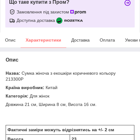
Що таке купити з Пром?
Замовлення під захистом
Доступна доставка
Опис
Характеристики
Доставка
Оплата
Умови 
Опис
Назва:
Сумка жіноча з екошкіри коричневого кольору
213300P
Країна виробник:
Китай
Категорія:
Для жінок
Довжина 21 см, Ширина 8 см, Висота 16 см.
Фактичні заміри можуть відрізнятись на +/- 2 см
Висота
23