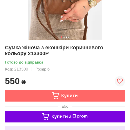
Сумка жіноча з екошкіри коричневого
кольору 213300P
Готово до відправки
Код: 213300
Роздріб
550
₴
Купити
або
Купити з