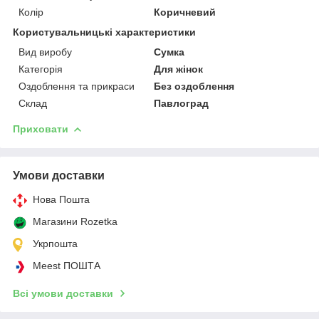
Колір
Коричневий
Користувальницькі характеристики
Вид виробу
Сумка
Категорія
Для жінок
Оздоблення та прикраси
Без оздоблення
Склад
Павлоград
Приховати
Умови доставки
Нова Пошта
Магазини Rozetka
Укрпошта
Meest ПОШТА
Всі умови доставки