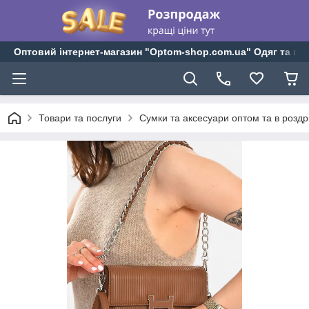
Оптовий інтернет-магазин "Optom-shop.com.ua" Одяг та взу
Товари та послуги
Сумки та аксесуари оптом та в роздр