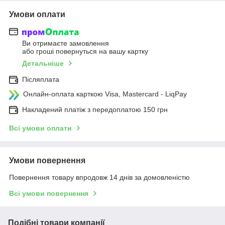
Умови оплати
Ви отримаєте замовлення
або гроші повернуться на вашу картку
Детальніше
Післяплата
Онлайн-оплата карткою Visa, Mastercard - LiqPay
Накладений платіж з передоплатою 150 грн
Всі умови оплати
Умови повернення
Повернення товару впродовж 14 днів за домовленістю
Всі умови повернення
Подібні товари компанії