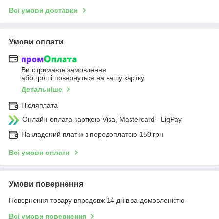
Всі умови доставки
Умови оплати
Ви отримаєте замовлення
або гроші повернуться на вашу картку
Детальніше
Післяплата
Онлайн-оплата карткою Visa, Mastercard - LiqPay
Накладений платіж з передоплатою 150 грн
Всі умови оплати
Умови повернення
Повернення товару впродовж 14 днів за домовленістю
Всі умови повернення