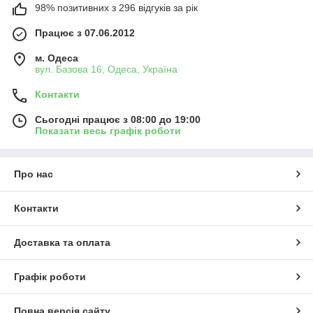
98% позитивних з 296 відгуків за рік
Працює з 07.06.2012
м. Одеса
вул. Базова 16, Одеса, Україна
Контакти
Сьогодні працює з 08:00 до 19:00
Показати весь графік роботи
Про нас
Контакти
Доставка та оплата
Графік роботи
Повна версія сайту