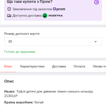
Що таке купити з Пром?
Замовлення під захистом
Доступна доставка
Розмір дитячого взуття
30
Готово до відправки
Опис
Характеристики
Доставка
Оплата
Умови п
Опис
Назва:
Туфлі дитячі для дівчинки темно-синього кольору
213011P
Країна виробник:
Китай