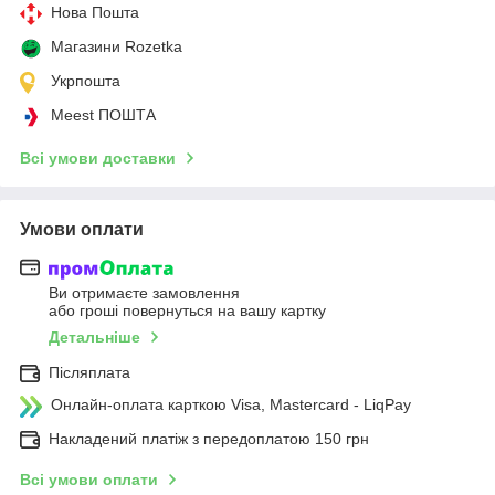
Нова Пошта
Магазини Rozetka
Укрпошта
Meest ПОШТА
Всі умови доставки
Умови оплати
Ви отримаєте замовлення
або гроші повернуться на вашу картку
Детальніше
Післяплата
Онлайн-оплата карткою Visa, Mastercard - LiqPay
Накладений платіж з передоплатою 150 грн
Всі умови оплати