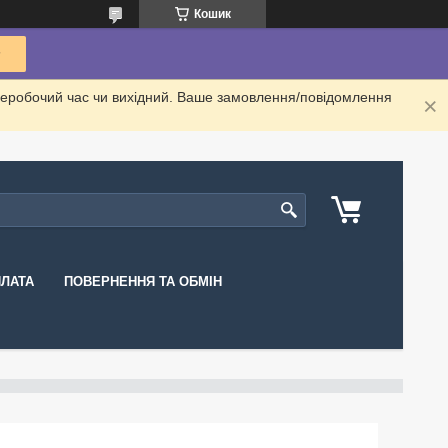
Кошик
неробочий час чи вихідний. Ваше замовлення/повідомлення
ПЛАТА
ПОВЕРНЕННЯ ТА ОБМІН