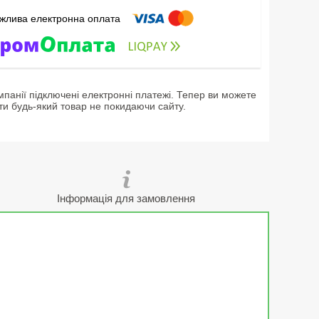
мпанії підключені електронні платежі. Тепер ви можете
ти будь-який товар не покидаючи сайту.
Інформація для замовлення