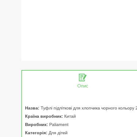
Опис
Назва:
Туфлі підліткові для хлопчика чорного кольору
Країна виробник:
Китай
Виробник:
Paliament
Категорія:
Для дітей