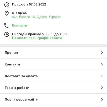
Працює з 07.06.2012
м. Одеса
вул. Базова 16, Одеса, Україна
Контакти
Сьогодні працює з 08:00 до 19:00
Показати весь графік роботи
Про нас
Контакти
Доставка та оплата
Графік роботи
Повна версія сайту