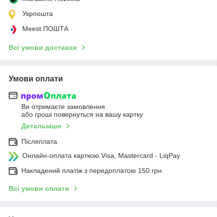
Укрпошта
Meest ПОШТА
Всі умови доставки
Умови оплати
Ви отримаєте замовлення
або гроші повернуться на вашу картку
Детальніше
Післяплата
Онлайн-оплата карткою Visa, Mastercard - LiqPay
Накладений платіж з передоплатою 150 грн
Всі умови оплати