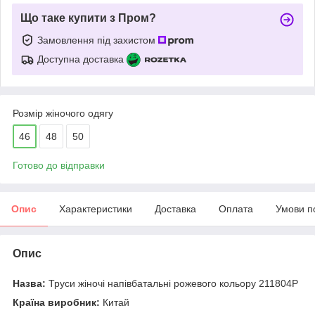
Що таке купити з Пром?
Замовлення під захистом
Доступна доставка
Розмір жіночого одягу
46
48
50
Готово до відправки
Опис
Характеристики
Доставка
Оплата
Умови п
Опис
Назва:
Труси жіночі напівбатальні рожевого кольору 211804P
Країна виробник:
Китай