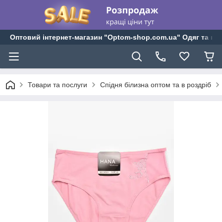
Оптовий інтернет-магазин "Optom-shop.com.ua" Одяг та взу
Товари та послуги
Спідня білизна оптом та в роздріб