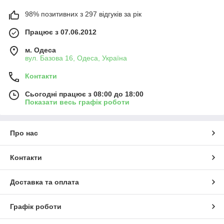
98% позитивних з 297 відгуків за рік
Працює з 07.06.2012
м. Одеса
вул. Базова 16, Одеса, Україна
Контакти
Сьогодні працює з 08:00 до 18:00
Показати весь графік роботи
Про нас
Контакти
Доставка та оплата
Графік роботи