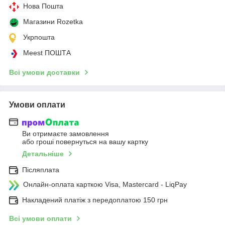
Нова Пошта
Магазини Rozetka
Укрпошта
Meest ПОШТА
Всі умови доставки
Умови оплати
Ви отримаєте замовлення
або гроші повернуться на вашу картку
Детальніше
Післяплата
Онлайн-оплата карткою Visa, Mastercard - LiqPay
Накладений платіж з передоплатою 150 грн
Всі умови оплати