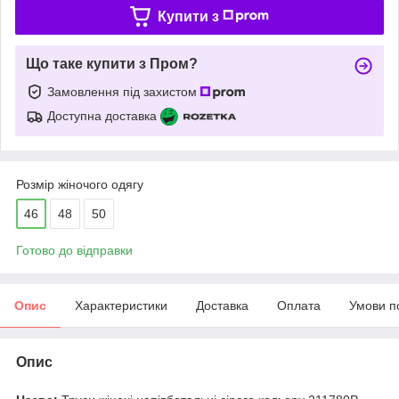
Купити з
Що таке купити з Пром?
Замовлення під захистом
Доступна доставка
Розмір жіночого одягу
46
48
50
Готово до відправки
Опис
Характеристики
Доставка
Оплата
Умови п
Опис