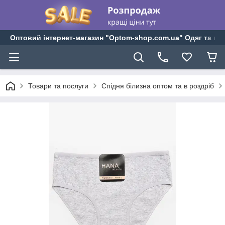
Оптовий інтернет-магазин "Optom-shop.com.ua" Одяг та взу
Товари та послуги
Спідня білизна оптом та в роздріб