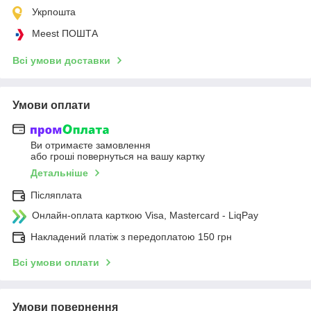
Укрпошта
Meest ПОШТА
Всі умови доставки
Умови оплати
Ви отримаєте замовлення
або гроші повернуться на вашу картку
Детальніше
Післяплата
Онлайн-оплата карткою Visa, Mastercard - LiqPay
Накладений платіж з передоплатою 150 грн
Всі умови оплати
Умови повернення