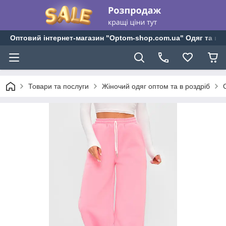
Оптовий інтернет-магазин "Optom-shop.com.ua" Одяг та взу
Товари та послуги
Жіночий одяг оптом та в роздріб