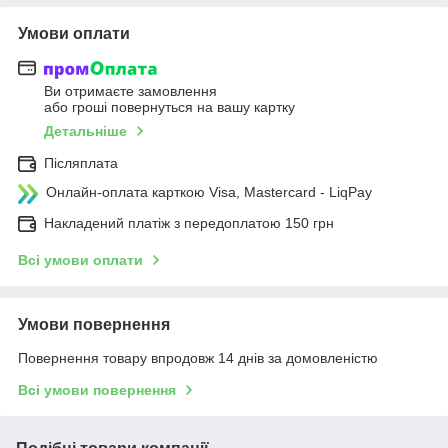
Умови оплати
Ви отримаєте замовлення
або гроші повернуться на вашу картку
Детальніше
Післяплата
Онлайн-оплата карткою Visa, Mastercard - LiqPay
Накладений платіж з передоплатою 150 грн
Всі умови оплати
Умови повернення
Повернення товару впродовж 14 днів за домовленістю
Всі умови повернення