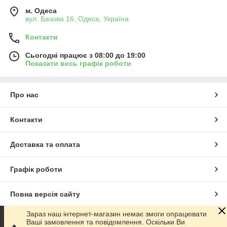
м. Одеса
вул. Базова 16, Одеса, Україна
Контакти
Сьогодні працює з 08:00 до 19:00
Показати весь графік роботи
Про нас
Контакти
Доставка та оплата
Графік роботи
Повна версія сайту
Зараз наш інтернет-магазин немає змоги опрацювати
Сайт створено на маркетплейсі
Prom.ua
Ваші замовлення та повідомлення. Оскільки Ви