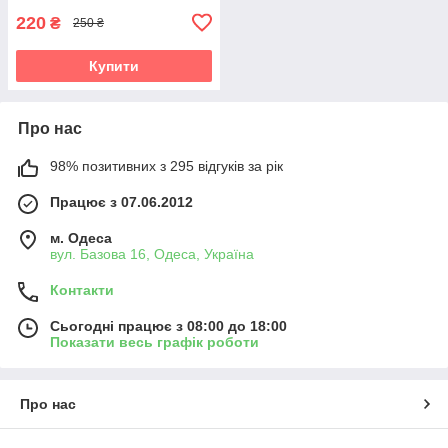
220
₴
250 ₴
Купити
Про нас
98% позитивних з 295 відгуків за рік
Працює з 07.06.2012
м. Одеса
вул. Базова 16, Одеса, Україна
Контакти
Сьогодні працює з 08:00 до 18:00
Показати весь графік роботи
Про нас