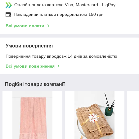
Онлайн-оплата карткою Visa, Mastercard - LiqPay
Накладений платіж з передоплатою 150 грн
Всі умови оплати
Умови повернення
Повернення товару впродовж 14 днів за домовленістю
Всі умови повернення
Подібні товари компанії