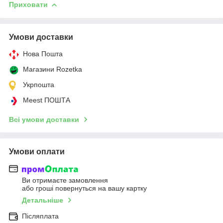
Приховати
Умови доставки
Нова Пошта
Магазини Rozetka
Укрпошта
Meest ПОШТА
Всі умови доставки
Умови оплати
Ви отримаєте замовлення
або гроші повернуться на вашу картку
Детальніше
Післяплата