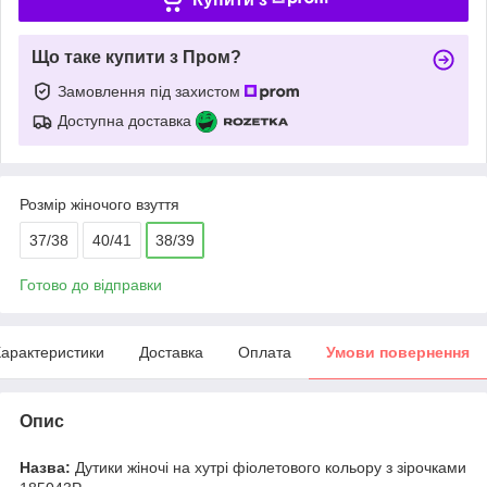
Що таке купити з Пром?
Замовлення під захистом
Доступна доставка
Розмір жіночого взуття
37/38
40/41
38/39
Готово до відправки
арактеристики
Доставка
Оплата
Умови повернення
Опис
Назва:
Дутики жіночі на хутрі фіолетового кольору з зірочками