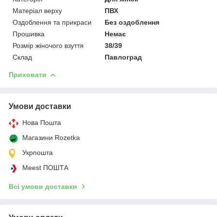
Матеріал верху
ПВХ
Оздоблення та прикраси
Без оздоблення
Прошивка
Немає
Розмір жіночого взуття
38/39
Склад
Павлоград
Приховати
Умови доставки
Нова Пошта
Магазини Rozetka
Укрпошта
Meest ПОШТА
Всі умови доставки