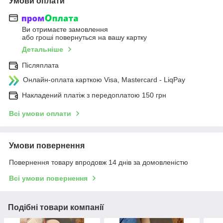
Умови оплати
Ви отримаєте замовлення
або гроші повернуться на вашу картку
Детальніше
Післяплата
Онлайн-оплата карткою Visa, Mastercard - LiqPay
Накладений платіж з передоплатою 150 грн
Всі умови оплати
Умови повернення
Повернення товару впродовж 14 днів за домовленістю
Всі умови повернення
Подібні товари компанії