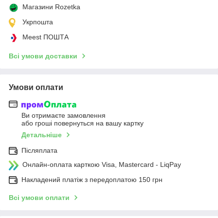
Магазини Rozetka
Укрпошта
Meest ПОШТА
Всі умови доставки
Умови оплати
Ви отримаєте замовлення
або гроші повернуться на вашу картку
Детальніше
Післяплата
Онлайн-оплата карткою Visa, Mastercard - LiqPay
Накладений платіж з передоплатою 150 грн
Всі умови оплати