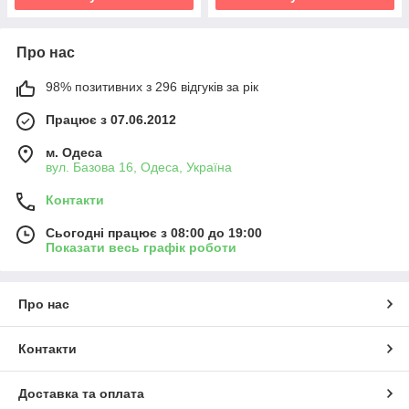
Про нас
98% позитивних з 296 відгуків за рік
Працює з 07.06.2012
м. Одеса
вул. Базова 16, Одеса, Україна
Контакти
Сьогодні працює з 08:00 до 19:00
Показати весь графік роботи
Про нас
Контакти
Доставка та оплата