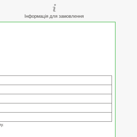
Інформація для замовлення
у.