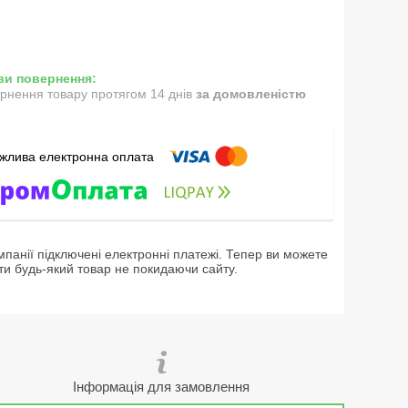
рнення товару протягом 14 днів
за домовленістю
мпанії підключені електронні платежі. Тепер ви можете
ти будь-який товар не покидаючи сайту.
Інформація для замовлення