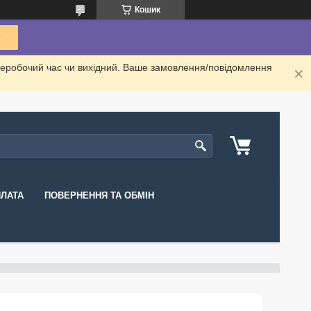
Кошик
неробочий час чи вихідний. Ваше замовлення/повідомлення
ПЛАТА
ПОВЕРНЕННЯ ТА ОБМІН