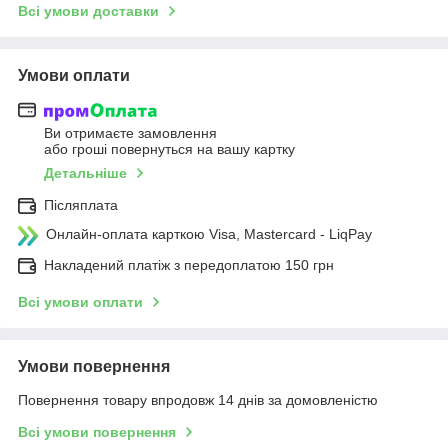
Всі умови доставки
Умови оплати
Ви отримаєте замовлення
або гроші повернуться на вашу картку
Детальніше
Післяплата
Онлайн-оплата карткою Visa, Mastercard - LiqPay
Накладений платіж з передоплатою 150 грн
Всі умови оплати
Умови повернення
Повернення товару впродовж 14 днів за домовленістю
Всі умови повернення