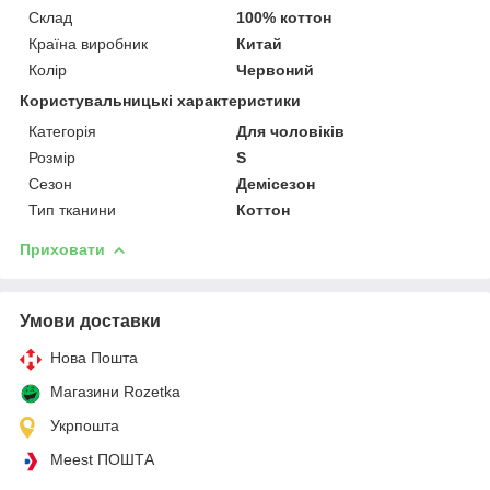
Склад
100% коттон
Країна виробник
Китай
Колір
Червоний
Користувальницькі характеристики
Категорія
Для чоловіків
Розмір
S
Сезон
Демісезон
Тип тканини
Коттон
Приховати
Умови доставки
Нова Пошта
Магазини Rozetka
Укрпошта
Meest ПОШТА