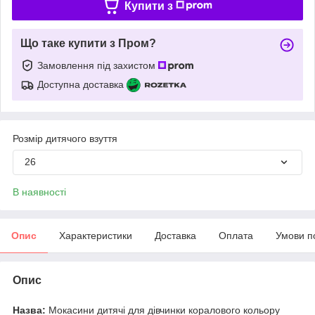
Купити з
Що таке купити з Пром?
Замовлення під захистом
Доступна доставка
Розмір дитячого взуття
26
В наявності
Опис
Характеристики
Доставка
Оплата
Умови п
Опис
Назва:
Мокасини дитячі для дівчинки коралового кольору