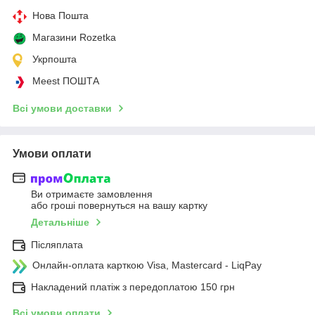
Нова Пошта
Магазини Rozetka
Укрпошта
Meest ПОШТА
Всі умови доставки
Умови оплати
Ви отримаєте замовлення
або гроші повернуться на вашу картку
Детальніше
Післяплата
Онлайн-оплата карткою Visa, Mastercard - LiqPay
Накладений платіж з передоплатою 150 грн
Всі умови оплати