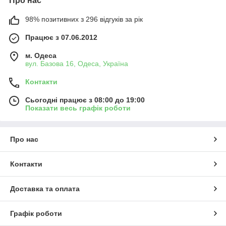
Про нас
98% позитивних з 296 відгуків за рік
Працює з 07.06.2012
м. Одеса
вул. Базова 16, Одеса, Україна
Контакти
Сьогодні працює з 08:00 до 19:00
Показати весь графік роботи
Про нас
Контакти
Доставка та оплата
Графік роботи