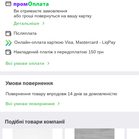
Ви отримаєте замовлення
або гроші повернуться на вашу картку
Детальніше
Післяплата
Онлайн-оплата карткою Visa, Mastercard - LiqPay
Накладений платіж з передоплатою 150 грн
Всі умови оплати
Умови повернення
Повернення товару впродовж 14 днів за домовленістю
Всі умови повернення
Подібні товари компанії