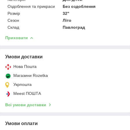
Оздоблення та прикраси
Без оздоблення
Розмір
32"
Сезон
Літо
Склад
Павлоград
Приховати
Умови доставки
Нова Пошта
Магазини Rozetka
Укрпошта
Meest ПОШТА
Всі умови доставки
Умови оплати