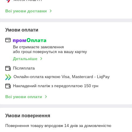
Всі умови доставки
Умови оплати
Ви отримаєте замовлення
або гроші повернуться на вашу картку
Детальніше
Післяплата
Онлайн-оплата карткою Visa, Mastercard - LiqPay
Накладений платіж з передоплатою 150 грн
Всі умови оплати
Умови повернення
Повернення товару впродовж 14 днів за домовленістю