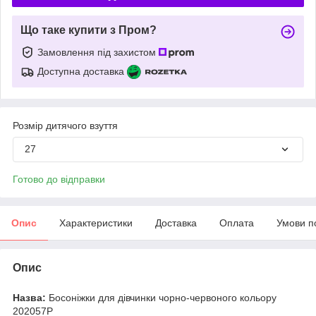
Що таке купити з Пром?
Замовлення під захистом
Доступна доставка
Розмір дитячого взуття
27
Готово до відправки
Опис
Характеристики
Доставка
Оплата
Умови п
Опис
Назва:
Босоніжки для дівчинки чорно-червоного кольору
202057P