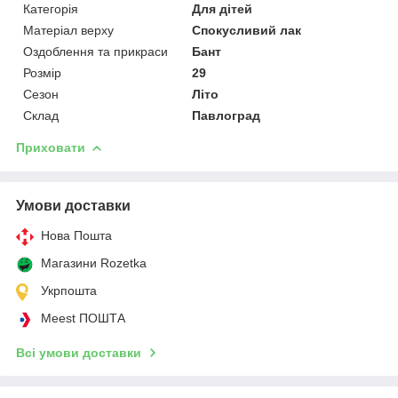
Категорія
Для дітей
Матеріал верху
Спокусливий лак
Оздоблення та прикраси
Бант
Розмір
29
Сезон
Літо
Склад
Павлоград
Приховати
Умови доставки
Нова Пошта
Магазини Rozetka
Укрпошта
Meest ПОШТА
Всі умови доставки