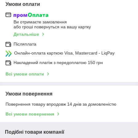
Умови оплати
Ви отримаєте замовлення
або гроші повернуться на вашу картку
Детальніше
Післяплата
Онлайн-оплата карткою Visa, Mastercard - LiqPay
Накладений платіж з передоплатою 150 грн
Всі умови оплати
Умови повернення
Повернення товару впродовж 14 днів за домовленістю
Всі умови повернення
Подібні товари компанії