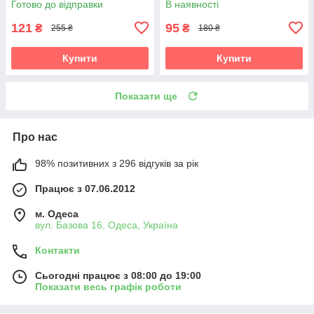
Готово до відправки
В наявності
121
95
₴
₴
255 ₴
180 ₴
Купити
Купити
Показати ще
Про нас
98% позитивних з 296 відгуків за рік
Працює з 07.06.2012
м. Одеса
вул. Базова 16, Одеса, Україна
Контакти
Сьогодні працює з 08:00 до 19:00
Показати весь графік роботи