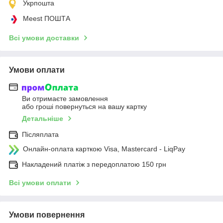
Укрпошта
Meest ПОШТА
Всі умови доставки
Умови оплати
Ви отримаєте замовлення
або гроші повернуться на вашу картку
Детальніше
Післяплата
Онлайн-оплата карткою Visa, Mastercard - LiqPay
Накладений платіж з передоплатою 150 грн
Всі умови оплати
Умови повернення