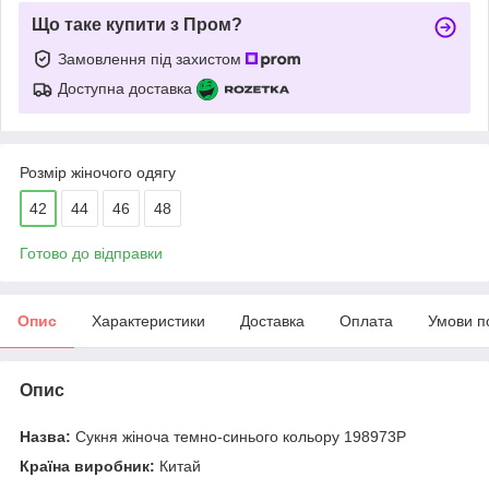
Що таке купити з Пром?
Замовлення під захистом
Доступна доставка
Розмір жіночого одягу
42
44
46
48
Готово до відправки
Опис
Характеристики
Доставка
Оплата
Умови п
Опис
Назва:
Сукня жіноча темно-синього кольору 198973P
Країна виробник:
Китай